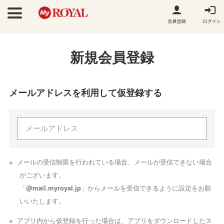
新規会員登録
メールアドレスを利用して仮登録する
メールの受信制限を行われている場合、メールが受信できない場合
がございます。
「
@mail.myroyal.jp
」からメールを受信できるように設定をお願
いいたします。
アプリ内から仮登録を行った場合は、アプリをダウンロードしたス