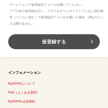
マートフォンで仮登録完了メールを開いてください。
アプリ内で仮登録を行い、アプリをダウンロードしていない別の端
末（パソコン含む）で仮登録完了メールを開いた場合、URLのリン
クは開けません。
インフォメーション
MyROYALについて
FAQ（よくある質問）
MyROYAL会員規約