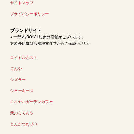
サイトマップ
プライバシーポリシー
ブランドサイト
※ 一部MyROYAL対象外店舗がございます。
対象外店舗は店舗検索タブからご確認下さい。
ロイヤルホスト
てんや
シズラー
シェーキーズ
ロイヤルガーデンカフェ
天ぷらてんや
とんかつおりべ