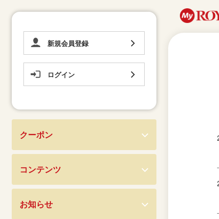
新規会員登録
ログイン
クーポン
コンテンツ
お知らせ