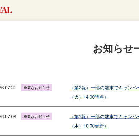
お知らせ
26.07.21
（第2報）一部の端末でキャンペー
重要なお知らせ
（火）14:00時点）
26.07.08
（第1報）一部の端末でキャンペー
重要なお知らせ
（木）10:00更新）