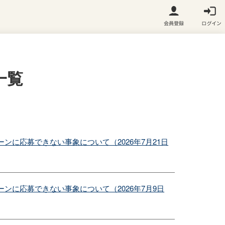
一覧
ンに応募できない事象について（2026年7月21日
ンに応募できない事象について（2026年7月9日